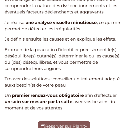
comprendre la nature des dysfonctionnements et les
éventuels facteurs déclenchants et aggravants.
Je réalise
une analyse visuelle minutieuse,
ce qui me
permet de détecter les irrégularités.
Je définis ensuite les causes et en explique les effets.
Examen de la peau afin d’identifier précisément le(s)
déséquilibre(s) cutané(s), déterminer la ou les cause(s)
du (des) déséquilibres, et vous permettre de
comprendre leurs origines.
Trouver des solutions : conseiller un traitement adapté
au(x) besoin(s) de votre peau
Un
premier rendez-vous obligatoire
afin d’effectuer
un soin sur mesure par la suite
avec vos besoins du
moment et de vos attentes
Réserver sur Planity