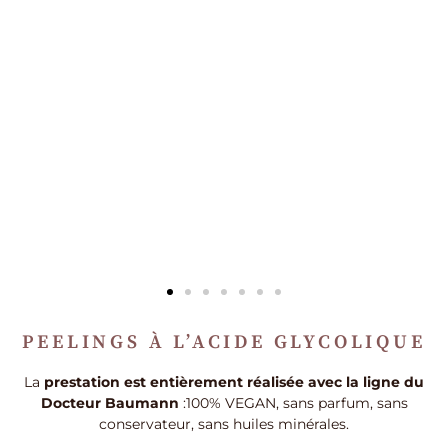
PEELINGS À L’ACIDE GLYCOLIQUE
La
prestation est entièrement réalisée avec la ligne du
Docteur Baumann
:100% VEGAN, sans parfum, sans
conservateur, sans huiles minérales.