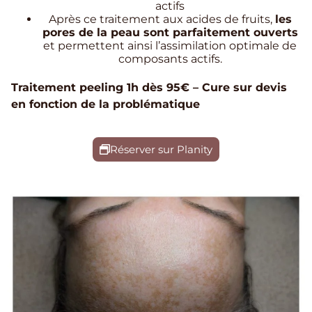
actifs
Après ce traitement aux acides de fruits,
les
pores de la peau sont parfaitement ouverts
et permettent ainsi l’assimilation optimale de
composants actifs.
Traitement peeling 1h dès 95€ – Cure sur devis
en fonction de la problématique
Réserver sur Planity