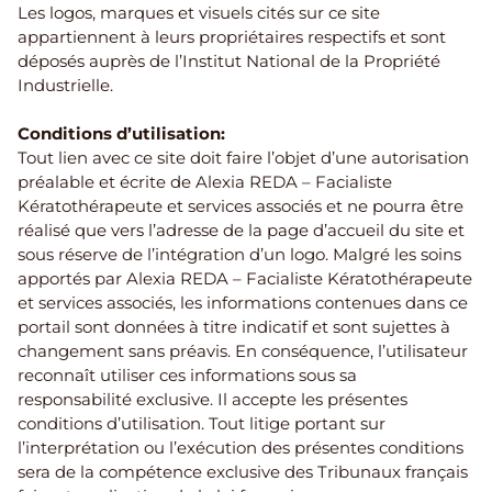
Les logos, marques et visuels cités sur ce site
appartiennent à leurs propriétaires respectifs et sont
déposés auprès de l’Institut National de la Propriété
Industrielle.
Conditions d’utilisation:
Tout lien avec ce site doit faire l’objet d’une autorisation
préalable et écrite de Alexia REDA – Facialiste
Kératothérapeute et services associés et ne pourra être
réalisé que vers l’adresse de la page d’accueil du site et
sous réserve de l’intégration d’un logo. Malgré les soins
apportés par Alexia REDA – Facialiste Kératothérapeute
et services associés, les informations contenues dans ce
portail sont données à titre indicatif et sont sujettes à
changement sans préavis. En conséquence, l’utilisateur
reconnaît utiliser ces informations sous sa
responsabilité exclusive. Il accepte les présentes
conditions d’utilisation. Tout litige portant sur
l’interprétation ou l’exécution des présentes conditions
sera de la compétence exclusive des Tribunaux français