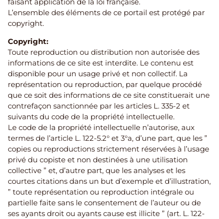
faisant application de la loi française.
L’ensemble des éléments de ce portail est protégé par
copyright.
Copyright:
Toute reproduction ou distribution non autorisée des
informations de ce site est interdite. Le contenu est
disponible pour un usage privé et non collectif. La
représentation ou reproduction, par quelque procédé
que ce soit des informations de ce site constituerait une
contrefaçon sanctionnée par les articles L. 335-2 et
suivants du code de la propriété intellectuelle.
Le code de la propriété intellectuelle n’autorise, aux
termes de l’article L. 122-5.2° et 3°a, d’une part, que les ”
copies ou reproductions strictement réservées à l’usage
privé du copiste et non destinées à une utilisation
collective ” et, d’autre part, que les analyses et les
courtes citations dans un but d’exemple et d’illustration,
” toute représentation ou reproduction intégrale ou
partielle faite sans le consentement de l’auteur ou de
ses ayants droit ou ayants cause est illicite ” (art. L. 122-