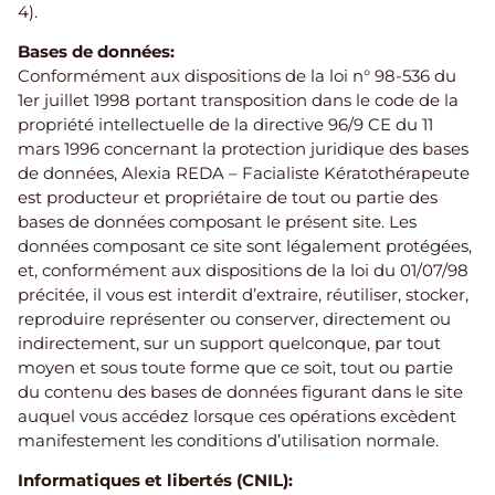
4).
​Bases de données:
Conformément aux dispositions de la loi n° 98-536 du
1er juillet 1998 portant transposition dans le code de la
propriété intellectuelle de la directive 96/9 CE du 11
mars 1996 concernant la protection juridique des bases
de données, Alexia REDA – Facialiste Kératothérapeute
est producteur et propriétaire de tout ou partie des
bases de données composant le présent site. Les
données composant ce site sont légalement protégées,
et, conformément aux dispositions de la loi du 01/07/98
précitée, il vous est interdit d’extraire, réutiliser, stocker,
reproduire représenter ou conserver, directement ou
indirectement, sur un support quelconque, par tout
moyen et sous toute forme que ce soit, tout ou partie
du contenu des bases de données figurant dans le site
auquel vous accédez lorsque ces opérations excèdent
manifestement les conditions d’utilisation normale.
Informatiques et libertés (CNIL):