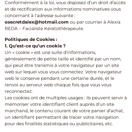
Conformément à la loi, vous disposez d’un droit d’accès
et de rectification aux informations nominatives vous
concernant à l’adresse suivante :
osecretdalex@hotmail.com
ou par courrier à Alexia
REDA – Facialiste Kératothérapeute.
Politiques de Cookies :
1. Qu’est-ce qu’un cookie ?
Un « cookie » est une suite d’informations,
généralement de petite taille et identifié par un nom,
qui peut être transmis à votre navigateur par un site
web sur lequel vous vous connectez. Votre navigateur
web le conserve pendant une certaine durée, et le
renvoi au serveur web chaque fois que vous vous
reconnectez.
Les cookies ont de multiples usages : ils peuvent servir à
mémoriser votre identifiant client auprès d’un site
marchand, le contenu courant de votre panier d’achat,
un identifiant permettant de tracer votre navigation
pour des finalités statistiques ou publicitaires, etc.