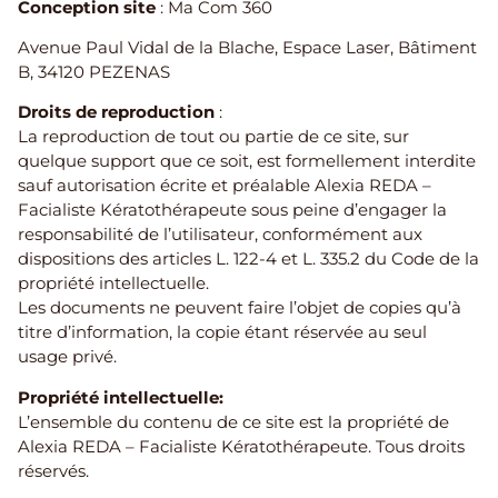
​Conception site
: Ma Com 360
Avenue Paul Vidal de la Blache, Espace Laser, Bâtiment
B, 34120 PEZENAS
Droits de reproduction
:
La reproduction de tout ou partie de ce site, sur
quelque support que ce soit, est formellement interdite
sauf autorisation écrite et préalable Alexia REDA –
Facialiste Kératothérapeute sous peine d’engager la
responsabilité de l’utilisateur, conformément aux
dispositions des articles L. 122-4 et L. 335.2 du Code de la
propriété intellectuelle.
Les documents ne peuvent faire l’objet de copies qu’à
titre d’information, la copie étant réservée au seul
usage privé.
Propriété intellectuelle:
L’ensemble du contenu de ce site est la propriété de
Alexia REDA – Facialiste Kératothérapeute. Tous droits
réservés.