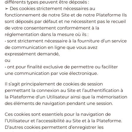
différents types peuvent être déposés :
➢ Des cookies strictement nécessaires au
fonctionnement de notre Site et de notre Plateforme Ils
sont déposés par défaut et ne nécessitent pas le recueil
de votre consentement conformément à la
réglementation dans la mesure où ils :
• sont strictement nécessaire à la fourniture d’un service
de communication en ligne que vous avez
expressément demandé,
ou
• ont pour finalité exclusive de permettre ou faciliter
une communication par voie électronique.
Il s’agit principalement de cookies de session
permettant la connexion au Site et l’authentification à
la Plateforme d’un Utilisateur ainsi que la mémorisation
des éléments de navigation pendant une session.
Ces cookies sont essentiels pour la navigation de
l’Utilisateur et l’accessibilité au Site et à la Plateforme.
D’autres cookies permettent d’enregistrer les