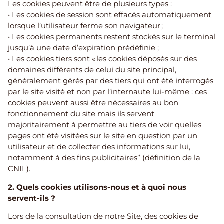
Les cookies peuvent être de plusieurs types :
• Les cookies de session sont effacés automatiquement
lorsque l’utilisateur ferme son navigateur ;
• Les cookies permanents restent stockés sur le terminal
jusqu’à une date d’expiration prédéfinie ;
• Les cookies tiers sont « les cookies déposés sur des
domaines différents de celui du site principal,
généralement gérés par des tiers qui ont été interrogés
par le site visité et non par l’internaute lui-même : ces
cookies peuvent aussi être nécessaires au bon
fonctionnement du site mais ils servent
majoritairement à permettre au tiers de voir quelles
pages ont été visitées sur le site en question par un
utilisateur et de collecter des informations sur lui,
notamment à des fins publicitaires” (définition de la
CNIL).
2. Quels cookies utilisons-nous et à quoi nous
servent-ils ?
Lors de la consultation de notre Site, des cookies de