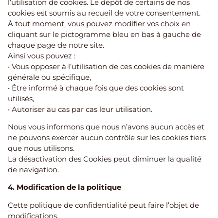
l’utilisation de cookies. Le dépôt de certains de nos
cookies est soumis au recueil de votre consentement.
À tout moment, vous pouvez modifier vos choix en
cliquant sur le pictogramme bleu en bas à gauche de
chaque page de notre site.
Ainsi vous pouvez :
• Vous opposer à l’utilisation de ces cookies de manière
générale ou spécifique,
• Être informé à chaque fois que des cookies sont
utilisés,
• Autoriser au cas par cas leur utilisation.
Nous vous informons que nous n’avons aucun accès et
ne pouvons exercer aucun contrôle sur les cookies tiers
que nous utilisons.
La désactivation des Cookies peut diminuer la qualité
de navigation.
4. Modification de la politique
Cette politique de confidentialité peut faire l’objet de
modifications.