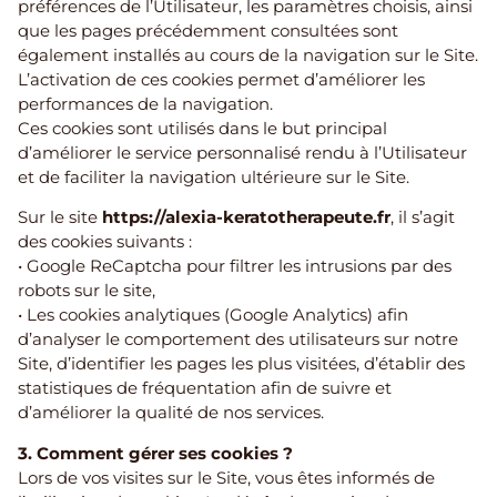
préférences de l’Utilisateur, les paramètres choisis, ainsi
que les pages précédemment consultées sont
également installés au cours de la navigation sur le Site.
L’activation de ces cookies permet d’améliorer les
performances de la navigation.
Ces cookies sont utilisés dans le but principal
d’améliorer le service personnalisé rendu à l’Utilisateur
et de faciliter la navigation ultérieure sur le Site.
Sur le site
https://alexia-keratotherapeute.fr
, il s’agit
des cookies suivants :
• Google ReCaptcha pour filtrer les intrusions par des
robots sur le site,
• Les cookies analytiques (Google Analytics) afin
d’analyser le comportement des utilisateurs sur notre
Site, d’identifier les pages les plus visitées, d’établir des
statistiques de fréquentation afin de suivre et
d’améliorer la qualité de nos services.
3. Comment gérer ses cookies ?
Lors de vos visites sur le Site, vous êtes informés de