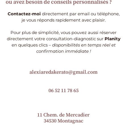
ou avez besoin de conseils personnalisés ?
Contactez-moi
directement par email ou téléphone,
je vous réponds rapidement avec plaisir.
Pour plus de simplicité, vous pouvez aussi réserver
directement votre consultation-diagnostic sur
Planity
en quelques clics –
disponibilités en temps réel et
confirmation immédiate !
alexiaredakerato@gmail.com
06 52 11 78 65
11 Chem. de Mercadier
34530 Montagnac