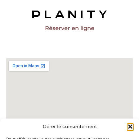
Réserver en ligne
Gérer le consentement
Pour offrir les meilleures expériences, nous utilisons des