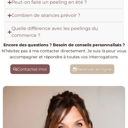
Peut-on faire un peeling en été ?
Combien de séances prévoir ?
Quelle différence avec les peelings du
commerce ?
Encore des questions ? Besoin de conseils personnalisés ?
N’hésitez pas à me contacter directement. Je suis là pour vous
accompagner et répondre à toutes vos interrogations.
Contactez-moi
Réserver en ligne