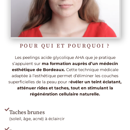
POUR QUI ET POURQUOI ?
Les peelings acide glycolique AHA que je pratique
s’appuient sur
ma formation auprès d’un médecin
esthétique de Bordeaux.
Cette technique médicale
adaptée à l’esthétique permet d’éliminer les couches
superficielles de la peau pour r
évéler un teint éclatant,
atténuer rides et taches, tout en stimulant la
régénération cellulaire naturelle.
Taches brunes
(soleil, âge, acné) à éclaircir